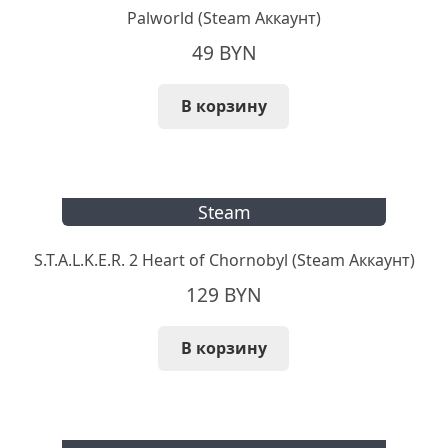
Palworld (Steam Аккаунт)
49
BYN
В корзину
Steam
S.T.A.L.K.E.R. 2 Heart of Chornobyl (Steam Аккаунт)
129
BYN
В корзину