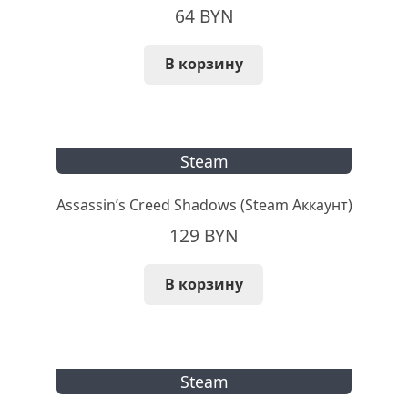
64
BYN
В корзину
Steam
Assassin’s Creed Shadows (Steam Аккаунт)
129
BYN
В корзину
Steam