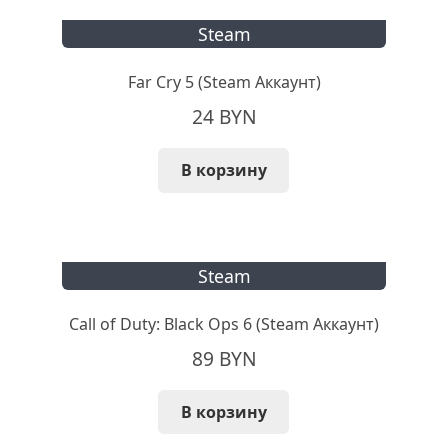
Steam
Far Cry 5 (Steam Аккаунт)
24
BYN
В корзину
Steam
Call of Duty: Black Ops 6 (Steam Аккаунт)
89
BYN
В корзину