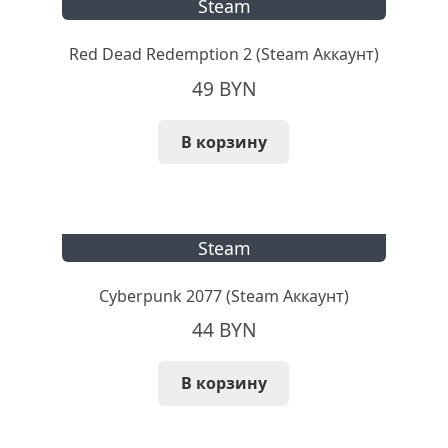
Steam
Red Dead Redemption 2 (Steam Аккаунт)
49
BYN
В корзину
Steam
Cyberpunk 2077 (Steam Аккаунт)
44
BYN
В корзину