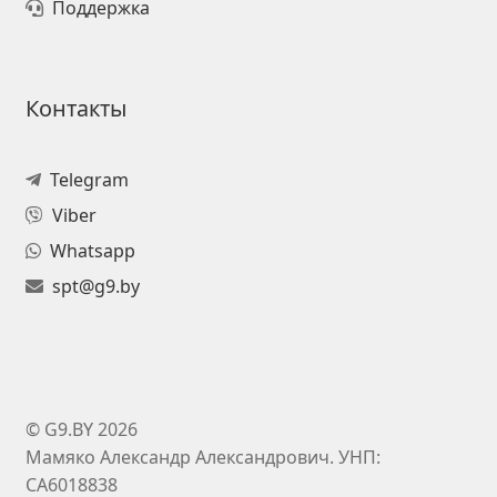
Поддержка
Контакты
Telegram
Viber
Whatsapp
spt@g9.by
© G9.BY 2026
Мамяко Александр Александрович. УНП:
CA6018838