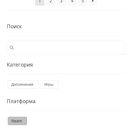
1
2
3
4
5
Поиск
Категория
Дополнения
Игры
Платформа
Steam