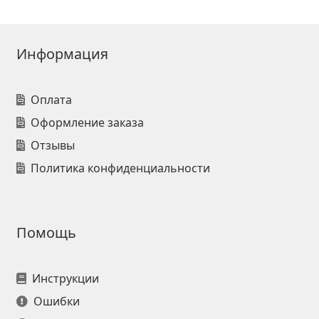
Информация
Оплата
Оформление заказа
Отзывы
Политика конфиденциальности
Помощь
Инструкции
Ошибки