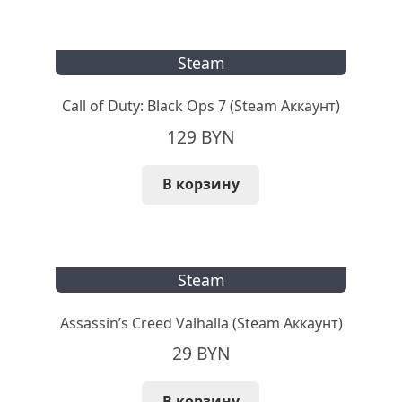
Steam
Call of Duty: Black Ops 7 (Steam Аккаунт)
129
BYN
В корзину
Steam
Assassin’s Creed Valhalla (Steam Аккаунт)
29
BYN
В корзину