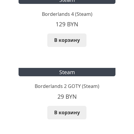
Borderlands 4 (Steam)
129
BYN
В корзину
Steam
Borderlands 2 GOTY (Steam)
29
BYN
В корзину