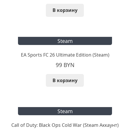
В корзину
Steam
EA Sports FC 26 Ultimate Edition (Steam)
99
BYN
В корзину
Steam
Call of Duty: Black Ops Cold War (Steam Аккаунт)