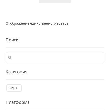
Отображение единственного товара
Поиск
Категория
Игры
Платформа