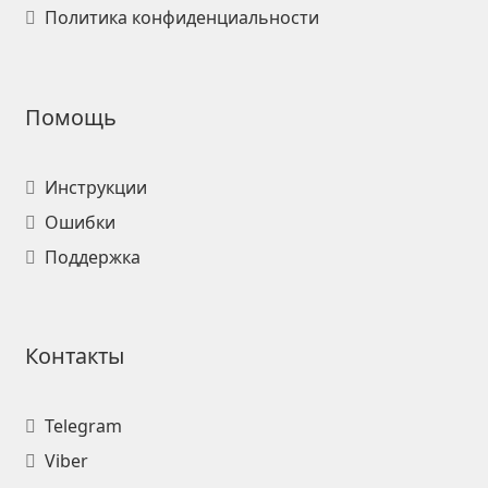
Политика конфиденциальности
Помощь
Инструкции
Ошибки
Поддержка
Контакты
Telegram
Viber