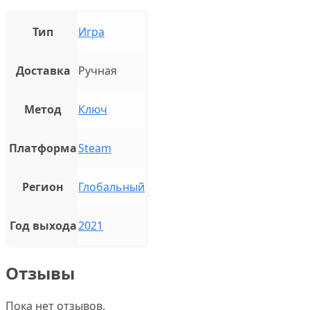
Тип
Игра
Доставка
Ручная
Метод
Ключ
Платформа
Steam
Регион
Глобальный
Год выхода
2021
Отзывы
Пока нет отзывов.