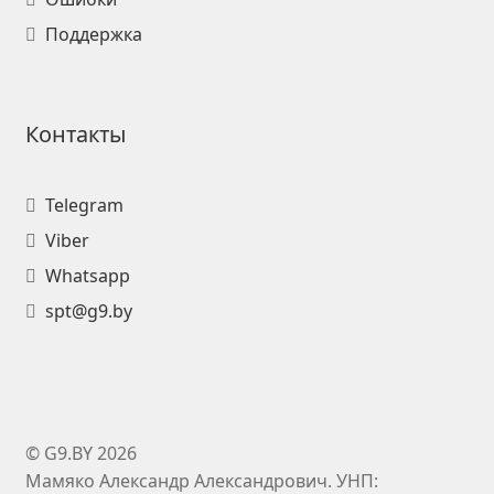
Поддержка
Контакты
Telegram
Viber
Whatsapp
spt@g9.by
© G9.BY 2026
Мамяко Александр Александрович. УНП: