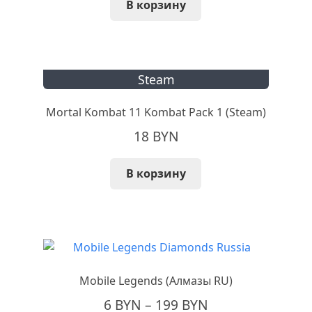
В корзину
Steam
Mortal Kombat 11 Kombat Pack 1 (Steam)
18
BYN
В корзину
Mobile Legends (Алмазы RU)
Диапазон
6
BYN
–
199
BYN