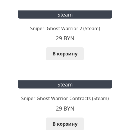
Steam
Sniper: Ghost Warrior 2 (Steam)
29
BYN
В корзину
Steam
Sniper Ghost Warrior Contracts (Steam)
29
BYN
В корзину