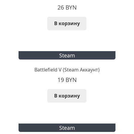
26
BYN
В корзину
Steam
Battlefield V (Steam Аккаунт)
19
BYN
В корзину
Steam