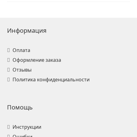
Информация
Оплата
Оформление заказа
Отзывы
Политика конфиденциальности
Помощь
Инструкции
Ошибки