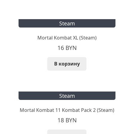
Steam
Mortal Kombat XL (Steam)
16
BYN
В корзину
Steam
Mortal Kombat 11 Kombat Pack 2 (Steam)
18
BYN