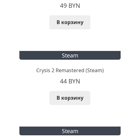
49
BYN
В корзину
Steam
Crysis 2 Remastered (Steam)
44
BYN
В корзину
Steam