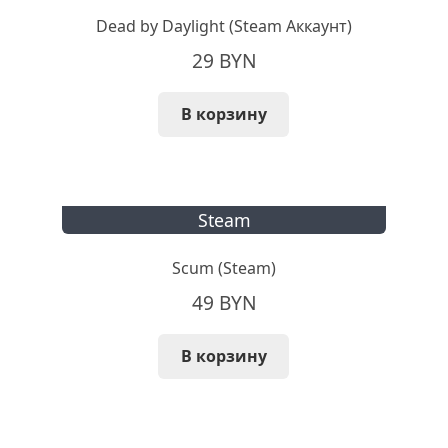
Dead by Daylight (Steam Аккаунт)
29
BYN
В корзину
Steam
Scum (Steam)
49
BYN
В корзину