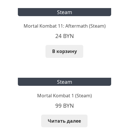
Steam
Mortal Kombat 11: Aftermath (Steam)
24
BYN
В корзину
Steam
Mortal Kombat 1 (Steam)
99
BYN
Читать далее