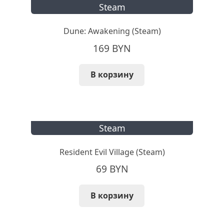
Steam
Dune: Awakening (Steam)
169
BYN
В корзину
Steam
Resident Evil Village (Steam)
69
BYN
В корзину