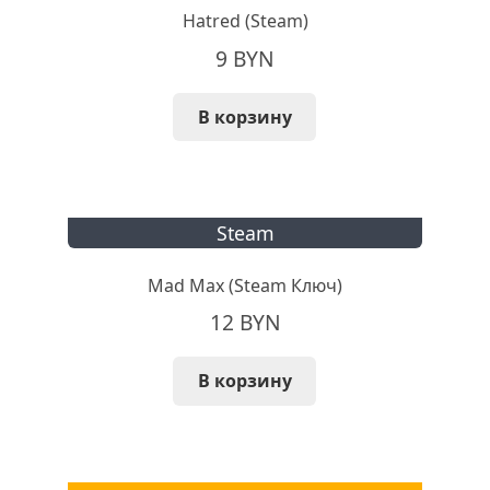
Hatred (Steam)
9
BYN
В корзину
Steam
Mad Max (Steam Ключ)
12
BYN
В корзину