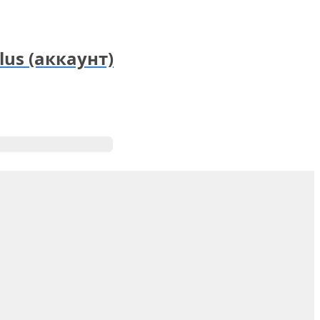
Plus (аккаунт)