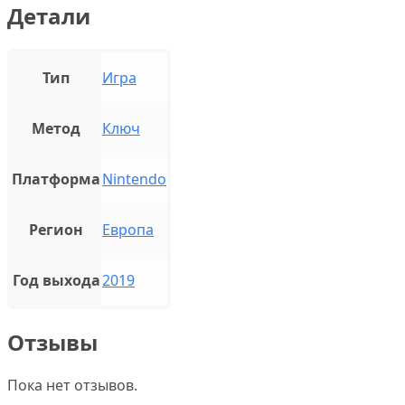
Детали
Тип
Игра
Метод
Ключ
Платформа
Nintendo
Регион
Европа
Год выхода
2019
Отзывы
Пока нет отзывов.