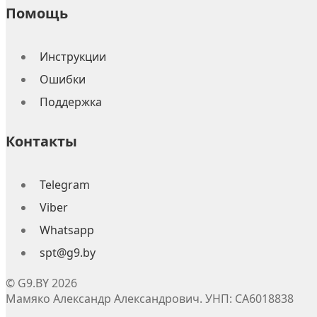
Помощь
Инструкции
Ошибки
Поддержка
Контакты
Telegram
Viber
Whatsapp
spt@g9.by
© G9.BY 2026
Мамяко Александр Александрович. УНП: CA6018838