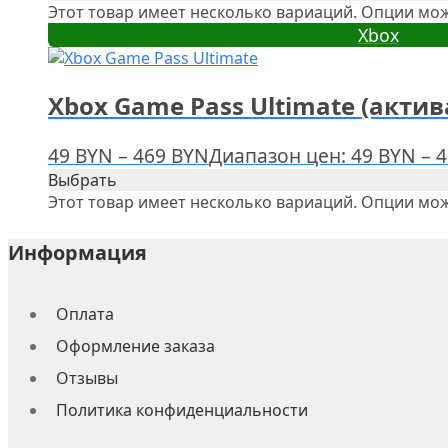
Этот товар имеет несколько вариаций. Опции мож
Xbox
Xbox Game Pass Ultimate (акти
49
BYN
–
469
BYN
Диапазон цен: 49 BYN – 
Выбрать
Этот товар имеет несколько вариаций. Опции мож
Информация
Оплата
Оформление заказа
Отзывы
Политика конфиденциальности