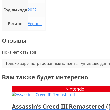
Год выхода
2022
Регион
Европа
Отзывы
Пока нет отзывов.
Только зарегистрированные клиенты, купившие данн
Вам также будет интересно
Nintendo
Assassin’s Creed III Remastered 