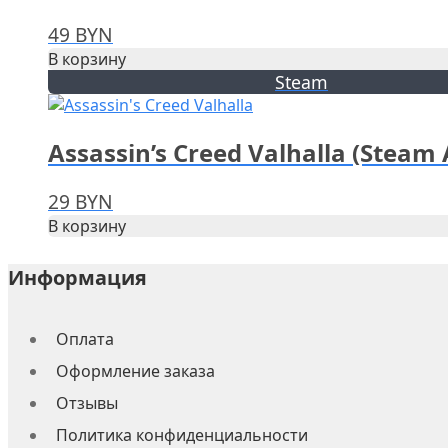
49
BYN
В корзину
Steam
Assassin’s Creed Valhalla (Steam
29
BYN
В корзину
Информация
Оплата
Оформление заказа
Отзывы
Политика конфиденциальности