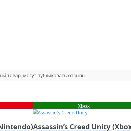
ый товар, могут публиковать отзывы.
Xbox
(Nintendo)
Assassin’s Creed Unity (Xbo